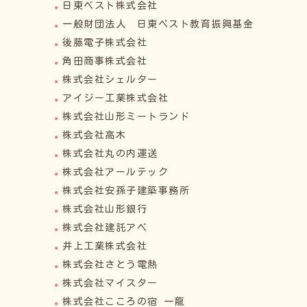
日東ベスト株式会社
一般財団法人 日東ベスト教育振興基金
後藤電子株式会社
角田商事株式会社
株式会社シェルター
アイジー工業株式会社
株式会社山形ミートランド
株式会社高木
株式会社丸の内運送
株式会社アールテック
株式会社安孫子建築事務所
株式会社山形銀行
株式会社建託アベ
井上工業株式会社
株式会社さとう電熱
株式会社マイスター
株式会社こころの宿 一龍