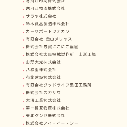
寒河江印刷株式会社
寒河江物流株式会社
サラヤ株式会社
鈴木食品製造株式会社
カーサポートツナカワ
有限会社 奥山メリヤス
株式会社芳賀にこにこ農園
株式会社太陽機械製作所 山形工場
山形大光株式会社
八松園株式会社
布施建設株式会社
有限会社グッドライフ黒田工務所
株式会社スガサワ
大沼工業株式会社
第一相互物産株式会社
東北グンゼ株式会社
株式会社アイ・イー・シー