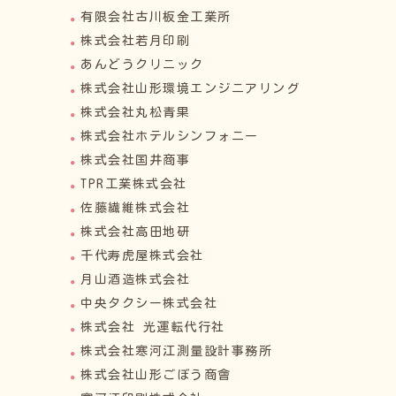
有限会社古川板金工業所
株式会社若月印刷
あんどうクリニック
株式会社山形環境エンジニアリング
株式会社丸松青果
株式会社ホテルシンフォニー
株式会社国井商事
TPR工業株式会社
佐藤繊維株式会社
株式会社高田地研
千代寿虎屋株式会社
月山酒造株式会社
中央タクシー株式会社
株式会社 光運転代行社
株式会社寒河江測量設計事務所
株式会社山形ごぼう商會