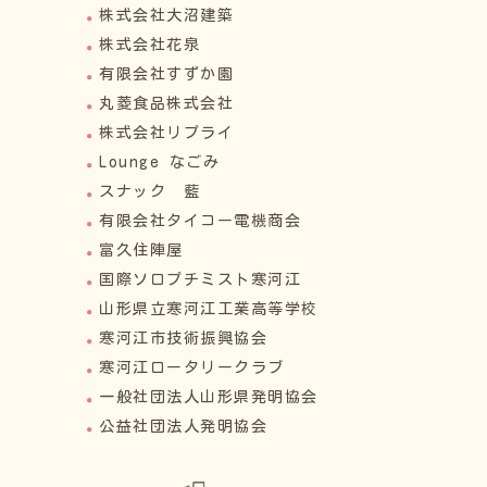
株式会社大沼建築
株式会社花泉
有限会社すずか園
丸菱食品株式会社
株式会社リプライ
Lounge なごみ
スナック 藍
有限会社タイコー電機商会
富久住陣屋
国際ソロプチミスト寒河江
山形県立寒河江工業高等学校
寒河江市技術振興協会
寒河江ロータリークラブ
一般社団法人山形県発明協会
公益社団法人発明協会