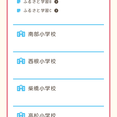
ふるさと学習B
ふるさと学習C
南部小学校
西根小学校
柴橋小学校
高松小学校