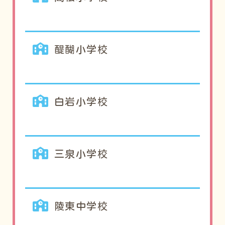
醍醐小学校
白岩小学校
三泉小学校
陵東中学校