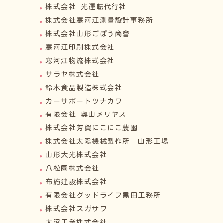
株式会社 光運転代行社
株式会社寒河江測量設計事務所
株式会社山形ごぼう商會
寒河江印刷株式会社
寒河江物流株式会社
サラヤ株式会社
鈴木食品製造株式会社
カーサポートツナカワ
有限会社 奥山メリヤス
株式会社芳賀にこにこ農園
株式会社太陽機械製作所 山形工場
山形大光株式会社
八松園株式会社
布施建設株式会社
有限会社グッドライフ黒田工務所
株式会社スガサワ
大沼工業株式会社