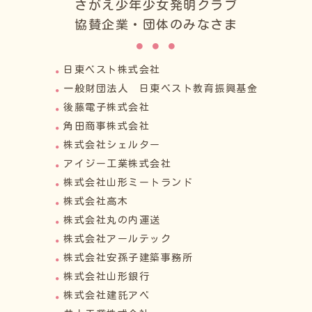
さがえ少年少女発明クラブ
協賛企業・団体のみなさま
日東ベスト株式会社
一般財団法人 日東ベスト教育振興基金
後藤電子株式会社
角田商事株式会社
株式会社シェルター
アイジー工業株式会社
株式会社山形ミートランド
株式会社高木
株式会社丸の内運送
株式会社アールテック
株式会社安孫子建築事務所
株式会社山形銀行
株式会社建託アベ