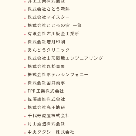
井上工業株式会社
株式会社さとう電熱
株式会社マイスター
株式会社こころの宿 一龍
有限会社古川板金工業所
株式会社若月印刷
あんどうクリニック
株式会社山形環境エンジニアリング
株式会社丸松青果
株式会社ホテルシンフォニー
株式会社国井商事
TPR工業株式会社
佐藤繊維株式会社
株式会社高田地研
千代寿虎屋株式会社
月山酒造株式会社
中央タクシー株式会社