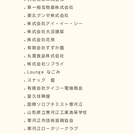
第一相互物産株式会社
東北グンゼ株式会社
株式会社アイ・イー・シー
株式会社大沼建築
株式会社花泉
有限会社すずか園
丸菱食品株式会社
株式会社リプライ
Lounge なごみ
スナック 藍
有限会社タイコー電機商会
富久住陣屋
国際ソロプチミスト寒河江
山形県立寒河江工業高等学校
寒河江市技術振興協会
寒河江ロータリークラブ