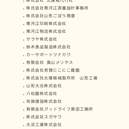
株式会社 光運転代行社
株式会社寒河江測量設計事務所
株式会社山形ごぼう商會
寒河江印刷株式会社
寒河江物流株式会社
サラヤ株式会社
鈴木食品製造株式会社
カーサポートツナカワ
有限会社 奥山メリヤス
株式会社芳賀にこにこ農園
株式会社太陽機械製作所 山形工場
山形大光株式会社
八松園株式会社
布施建設株式会社
有限会社グッドライフ黒田工務所
株式会社スガサワ
大沼工業株式会社