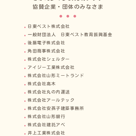
協賛企業・団体のみなさま
日東ベスト株式会社
一般財団法人 日東ベスト教育振興基金
後藤電子株式会社
角田商事株式会社
株式会社シェルター
アイジー工業株式会社
株式会社山形ミートランド
株式会社高木
株式会社丸の内運送
株式会社アールテック
株式会社安孫子建築事務所
株式会社山形銀行
株式会社建託アベ
井上工業株式会社