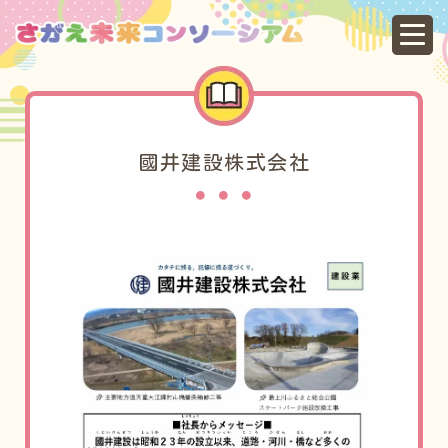
寒
國井建設株式会社​