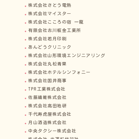
株式会社さとう電熱
株式会社マイスター
株式会社こころの宿 一龍
有限会社古川板金工業所
株式会社若月印刷
あんどうクリニック
株式会社山形環境エンジニアリング
株式会社丸松青果
株式会社ホテルシンフォニー
株式会社国井商事
TPR工業株式会社
佐藤繊維株式会社
株式会社高田地研
千代寿虎屋株式会社
月山酒造株式会社
中央タクシー株式会社