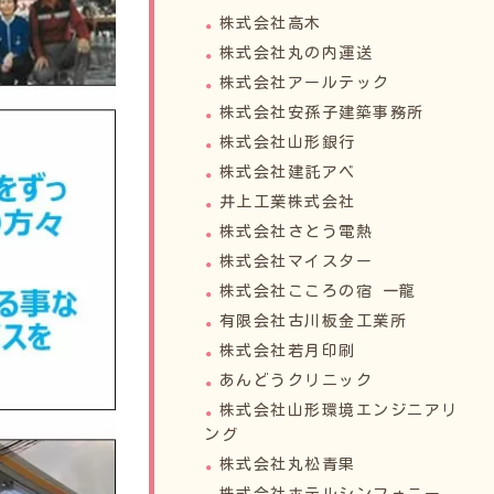
株式会社高木
株式会社丸の内運送
株式会社アールテック
株式会社安孫子建築事務所
株式会社山形銀行
株式会社建託アベ
井上工業株式会社
株式会社さとう電熱
株式会社マイスター
株式会社こころの宿 一龍
有限会社古川板金工業所
株式会社若月印刷
あんどうクリニック
株式会社山形環境エンジニアリ
ング
株式会社丸松青果