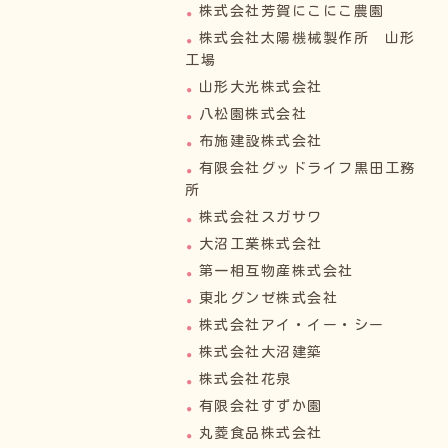
株式会社芳賀にこにこ農園
株式会社太陽機械製作所 山形
工場
山形大光株式会社
八松園株式会社
布施建設株式会社
有限会社グッドライフ黒田工務
所
株式会社スガサワ
大沼工業株式会社
第一相互物産株式会社
東北グンゼ株式会社
株式会社アイ・イー・シー
株式会社大沼建築
株式会社花泉
有限会社すずか園
丸菱食品株式会社