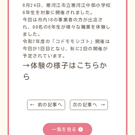
6月24日、寒河江市立寒河江中部小学校
6年生を対象に開催されました。
今回は市内18の事業者の方が出店さ
れ、99名の6年生が様々な職業を体験し
ました。
令和7年度の「コドモモシゴト」開催は
今回が1回目となり、秋に2回の開催が
予定されています。
→体験の様子はこちらか
ら
← 前の記事へ
次の記事へ →
一覧を見る