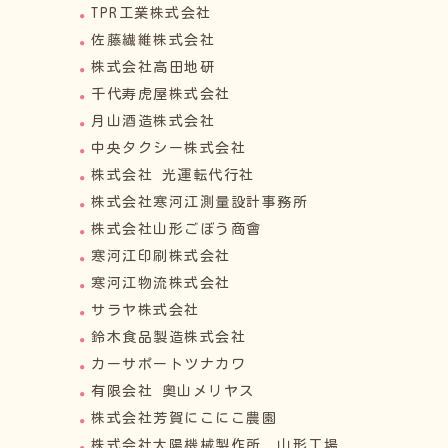
TPR工業株式会社
佐藤繊維株式会社
株式会社高田地研
千代寿虎屋株式会社
月山酒造株式会社
中央タクシー株式会社
株式会社 光運転代行社
株式会社寒河江測量設計事務所
株式会社山形ごぼう商會
寒河江印刷株式会社
寒河江物流株式会社
サラヤ株式会社
鈴木食品製造株式会社
カーサポートツナカワ
有限会社 奥山メリヤス
株式会社芳賀にこにこ農園
株式会社太陽機械製作所 山形工場