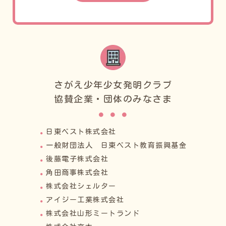
さがえ少年少女発明クラブ
協賛企業・団体のみなさま
日東ベスト株式会社
一般財団法人 日東ベスト教育振興基金
後藤電子株式会社
角田商事株式会社
株式会社シェルター
アイジー工業株式会社
株式会社山形ミートランド