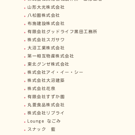
山形大光株式会社
八松園株式会社
布施建設株式会社
有限会社グッドライフ黒田工務所
株式会社スガサワ
大沼工業株式会社
第一相互物産株式会社
東北グンゼ株式会社
株式会社アイ・イー・シー
株式会社大沼建築
株式会社花泉
有限会社すずか園
丸菱食品株式会社
株式会社リプライ
Lounge なごみ
スナック 藍