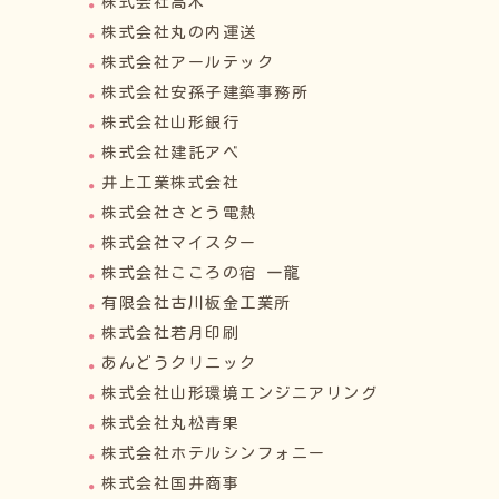
株式会社高木
株式会社丸の内運送
株式会社アールテック
株式会社安孫子建築事務所
株式会社山形銀行
株式会社建託アベ
井上工業株式会社
株式会社さとう電熱
株式会社マイスター
株式会社こころの宿 一龍
有限会社古川板金工業所
株式会社若月印刷
あんどうクリニック
株式会社山形環境エンジニアリング
株式会社丸松青果
株式会社ホテルシンフォニー
株式会社国井商事