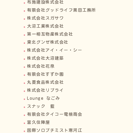
布施建設株式会社
有限会社グッドライフ黒田工務所
株式会社スガサワ
大沼工業株式会社
第一相互物産株式会社
東北グンゼ株式会社
株式会社アイ・イー・シー
株式会社大沼建築
株式会社花泉
有限会社すずか園
丸菱食品株式会社
株式会社リプライ
Lounge なごみ
スナック 藍
有限会社タイコー電機商会
富久住陣屋
国際ソロプチミスト寒河江