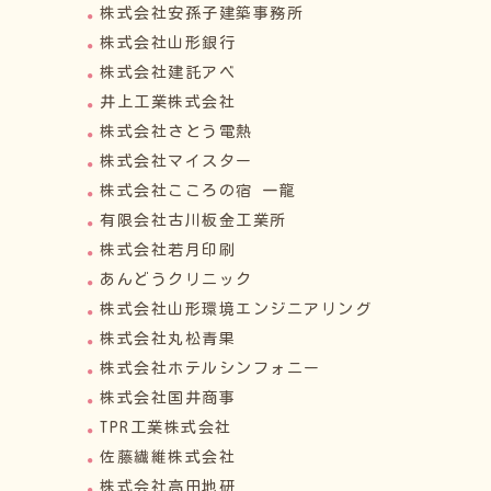
株式会社安孫子建築事務所
株式会社山形銀行
株式会社建託アベ
井上工業株式会社
株式会社さとう電熱
株式会社マイスター
株式会社こころの宿 一龍
有限会社古川板金工業所
株式会社若月印刷
あんどうクリニック
株式会社山形環境エンジニアリング
株式会社丸松青果
株式会社ホテルシンフォニー
株式会社国井商事
TPR工業株式会社
佐藤繊維株式会社
株式会社高田地研