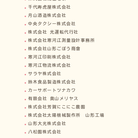
千代寿虎屋株式会社
月山酒造株式会社
中央タクシー株式会社
株式会社 光運転代行社
株式会社寒河江測量設計事務所
株式会社山形ごぼう商會
寒河江印刷株式会社
寒河江物流株式会社
サラヤ株式会社
鈴木食品製造株式会社
カーサポートツナカワ
有限会社 奥山メリヤス
株式会社芳賀にこにこ農園
株式会社太陽機械製作所 山形工場
山形大光株式会社
八松園株式会社