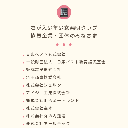
さがえ少年少女発明クラブ
協賛企業・団体のみなさま
日東ベスト株式会社
一般財団法人 日東ベスト教育振興基金
後藤電子株式会社
角田商事株式会社
株式会社シェルター
アイジー工業株式会社
株式会社山形ミートランド
株式会社高木
株式会社丸の内運送
株式会社アールテック