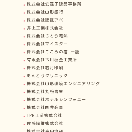
株式会社安孫子建築事務所
株式会社山形銀行
株式会社建託アベ
井上工業株式会社
株式会社さとう電熱
株式会社マイスター
株式会社こころの宿 一龍
有限会社古川板金工業所
株式会社若月印刷
あんどうクリニック
株式会社山形環境エンジニアリング
株式会社丸松青果
株式会社ホテルシンフォニー
株式会社国井商事
TPR工業株式会社
佐藤繊維株式会社
株式会社高田地研