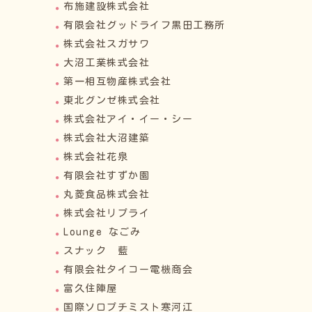
布施建設株式会社
有限会社グッドライフ黒田工務所
株式会社スガサワ
大沼工業株式会社
第一相互物産株式会社
東北グンゼ株式会社
株式会社アイ・イー・シー
株式会社大沼建築
株式会社花泉
有限会社すずか園
丸菱食品株式会社
株式会社リプライ
Lounge なごみ
スナック 藍
有限会社タイコー電機商会
富久住陣屋
国際ソロプチミスト寒河江