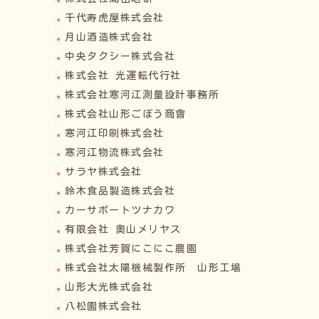
千代寿虎屋株式会社
月山酒造株式会社
中央タクシー株式会社
株式会社 光運転代行社
株式会社寒河江測量設計事務所
株式会社山形ごぼう商會
寒河江印刷株式会社
寒河江物流株式会社
サラヤ株式会社
鈴木食品製造株式会社
カーサポートツナカワ
有限会社 奥山メリヤス
株式会社芳賀にこにこ農園
株式会社太陽機械製作所 山形工場
山形大光株式会社
八松園株式会社