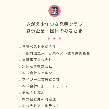
さがえ少年少女発明クラブ
協賛企業・団体のみなさま
日東ベスト株式会社
一般財団法人 日東ベスト教育振興基金
後藤電子株式会社
角田商事株式会社
株式会社シェルター
アイジー工業株式会社
株式会社山形ミートランド
株式会社高木
株式会社丸の内運送
株式会社アールテック