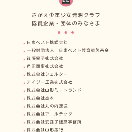
さがえ少年少女発明クラブ
協賛企業・団体のみなさま
日東ベスト株式会社
一般財団法人 日東ベスト教育振興基金
後藤電子株式会社
角田商事株式会社
株式会社シェルター
アイジー工業株式会社
株式会社山形ミートランド
株式会社高木
株式会社丸の内運送
株式会社アールテック
株式会社安孫子建築事務所
株式会社山形銀行