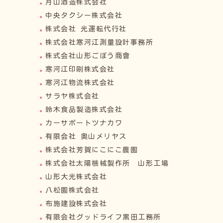
月山酒造株式会社
中央タクシー株式会社
株式会社 光運転代行社
株式会社寒河江測量設計事務所
株式会社山形ごぼう商會
寒河江印刷株式会社
寒河江物流株式会社
サラヤ株式会社
鈴木食品製造株式会社
カーサポートツナカワ
有限会社 奥山メリヤス
株式会社芳賀にこにこ農園
株式会社太陽機械製作所 山形工場
山形大光株式会社
八松園株式会社
布施建設株式会社
有限会社グッドライフ黒田工務所