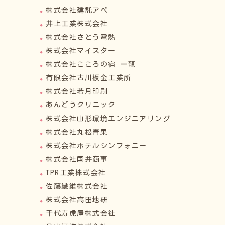
株式会社建託アベ
井上工業株式会社
株式会社さとう電熱
株式会社マイスター
株式会社こころの宿 一龍
有限会社古川板金工業所
株式会社若月印刷
あんどうクリニック
株式会社山形環境エンジニアリング
株式会社丸松青果
株式会社ホテルシンフォニー
株式会社国井商事
TPR工業株式会社
佐藤繊維株式会社
株式会社高田地研
千代寿虎屋株式会社