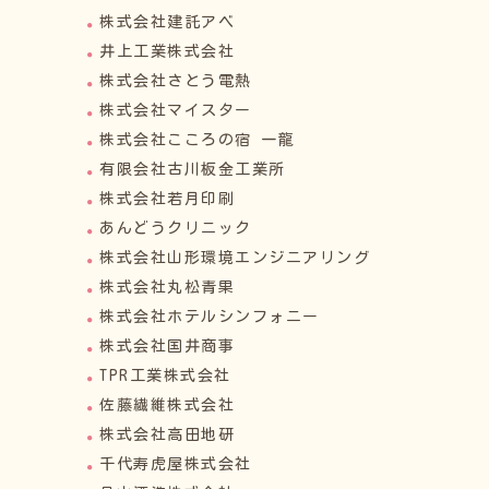
株式会社建託アベ
井上工業株式会社
株式会社さとう電熱
株式会社マイスター
株式会社こころの宿 一龍
有限会社古川板金工業所
株式会社若月印刷
あんどうクリニック
株式会社山形環境エンジニアリング
株式会社丸松青果
株式会社ホテルシンフォニー
株式会社国井商事
TPR工業株式会社
佐藤繊維株式会社
株式会社高田地研
千代寿虎屋株式会社