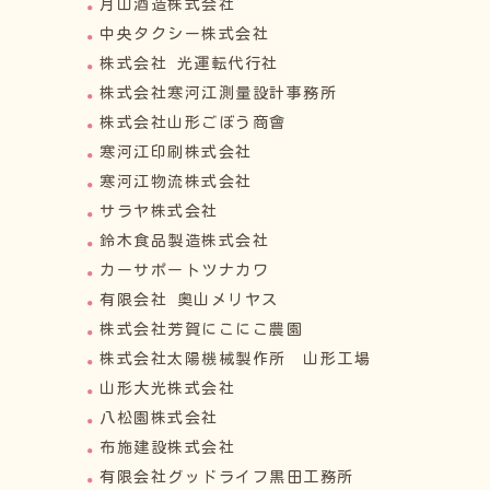
月山酒造株式会社
中央タクシー株式会社
株式会社 光運転代行社
株式会社寒河江測量設計事務所
株式会社山形ごぼう商會
寒河江印刷株式会社
寒河江物流株式会社
サラヤ株式会社
鈴木食品製造株式会社
カーサポートツナカワ
有限会社 奥山メリヤス
株式会社芳賀にこにこ農園
株式会社太陽機械製作所 山形工場
山形大光株式会社
八松園株式会社
布施建設株式会社
有限会社グッドライフ黒田工務所