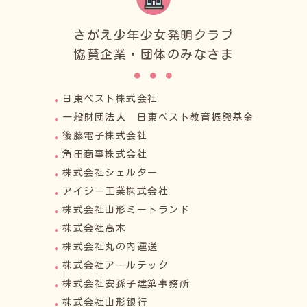
さがえ少年少女発明クラブ
協賛企業・団体のみなさま
日東ベスト株式会社
一般財団法人 日東ベスト教育振興基金
後藤電子株式会社
角田商事株式会社
株式会社シェルター
アイジー工業株式会社
株式会社山形ミートランド
株式会社高木
株式会社丸の内運送
株式会社アールテック
株式会社安孫子建築事務所
株式会社山形銀行